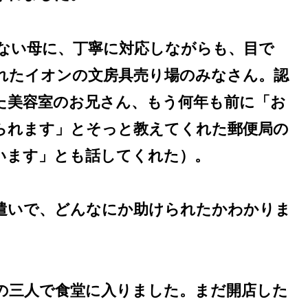
ない母に、丁寧に対応しながらも、目で
れたイオンの文房具売り場のみなさん。認
た美容室のお兄さん、もう何年も前に「お
られます」とそっと教えてくれた郵便局の
います」とも話してくれた）。
遣いで、どんなにか助けられたかわかりま
の三人で食堂に入りました。まだ開店した