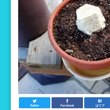
Twitter
Facebook
はてブ