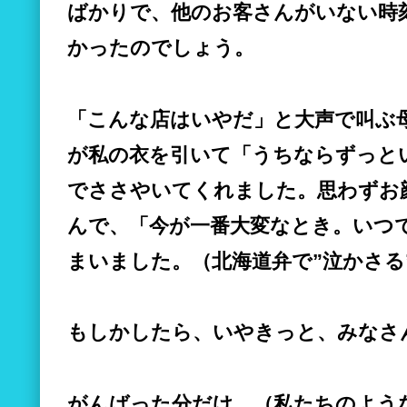
ばかりで、他のお客さんがいない時
かったのでしょう。
「こんな店はいやだ」と大声で叫ぶ
が私の衣を引いて「うちならずっと
でささやいてくれました。思わずお
んで、「今が一番大変なとき。いつ
まいました。（北海道弁で”泣かさる
もしかしたら、いやきっと、みなさ
がんばった分だけ、（私たちのよう