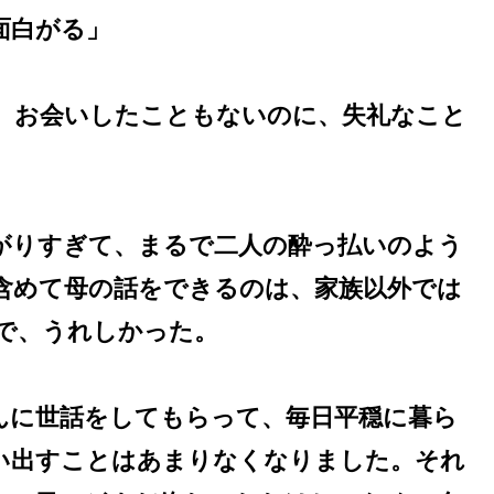
面白がる」
。お会いしたこともないのに、失礼なこと
がりすぎて、まるで二人の酔っ払いのよう
含めて母の話をできるのは、家族以外では
で、うれしかった。
んに世話をしてもらって、毎日平穏に暮ら
い出すことはあまりなくなりました。それ