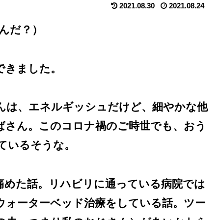
2021.08.30
2021.08.24
んだ？）
できました。
さんは、エネルギッシュだけど、細やかな他
ばさん。このコロナ禍のご時世でも、おう
ているそうな。
痛めた話。リハビリに通っている病院では
ウォーターベッド治療をしている話。ツー