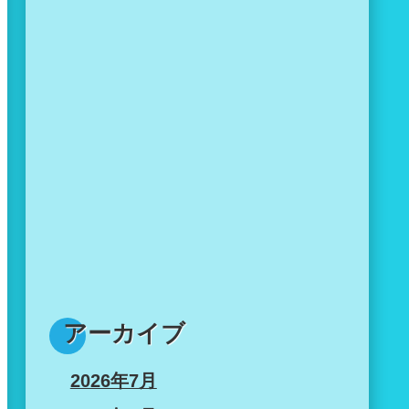
アーカイブ
2026年7月