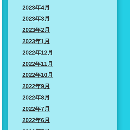
2023年4月
2023年3月
2023年2月
2023年1月
2022年12月
2022年11月
2022年10月
2022年9月
2022年8月
2022年7月
2022年6月