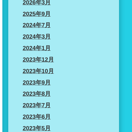
2026年3月
2025年9月
2024年7月
2024年3月
2024年1月
2023年12月
2023年10月
2023年9月
2023年8月
2023年7月
2023年6月
2023年5月