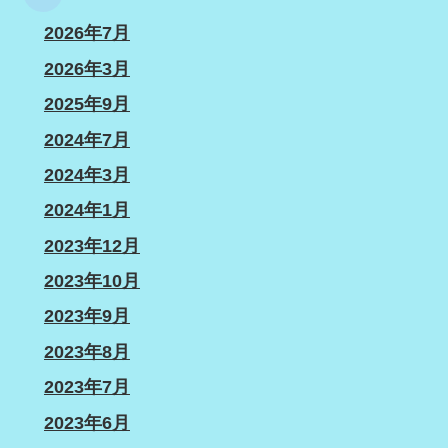
2026年7月
2026年3月
2025年9月
2024年7月
2024年3月
2024年1月
2023年12月
2023年10月
2023年9月
2023年8月
2023年7月
2023年6月