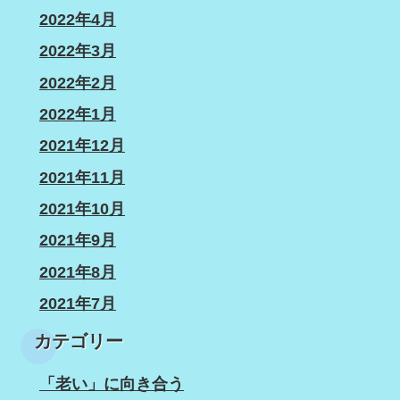
2022年4月
2022年3月
2022年2月
2022年1月
2021年12月
2021年11月
2021年10月
2021年9月
2021年8月
2021年7月
カテゴリー
「老い」に向き合う