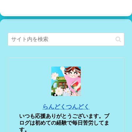
らんどくつんどく
いつも応援ありがとうございます。ブ
ログは初めての経験で毎日苦労してま
す。