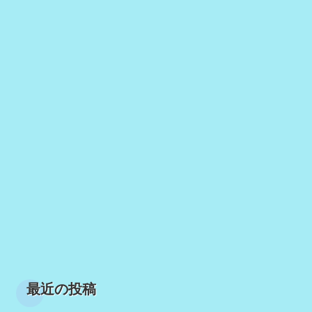
最近の投稿