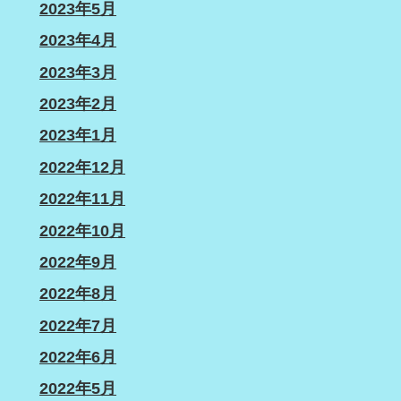
2023年5月
2023年4月
2023年3月
2023年2月
2023年1月
2022年12月
2022年11月
2022年10月
2022年9月
2022年8月
2022年7月
2022年6月
2022年5月