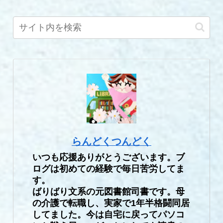
らんどくつんどく
いつも応援ありがとうございます。ブ
ログは初めての経験で毎日苦労してま
す。
ばりばり文系の元図書館司書です。母
の介護で転職し、実家で1年半格闘同居
してました。今は自宅に戻ってパソコ