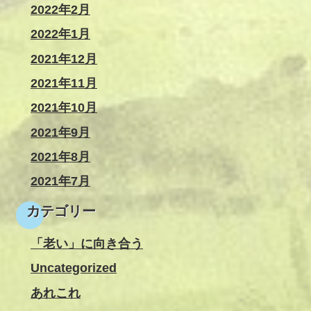
2022年2月
2022年1月
2021年12月
2021年11月
2021年10月
2021年9月
2021年8月
2021年7月
カテゴリー
「老い」に向き合う
Uncategorized
あれこれ