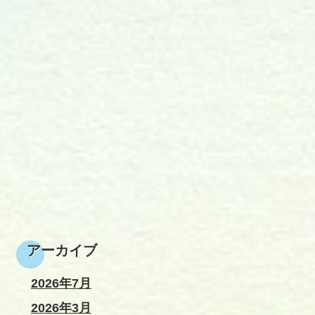
アーカイブ
2026年7月
2026年3月