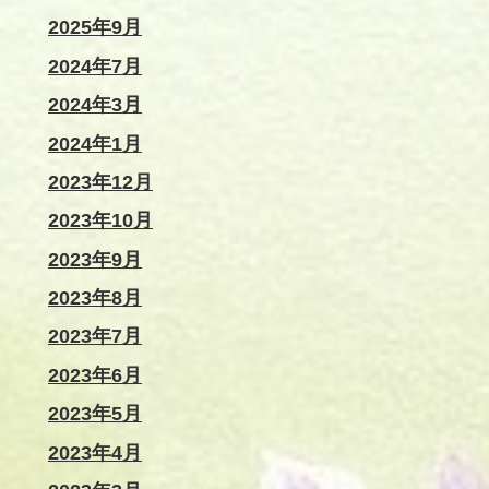
2025年9月
2024年7月
2024年3月
2024年1月
2023年12月
2023年10月
2023年9月
2023年8月
2023年7月
2023年6月
2023年5月
2023年4月