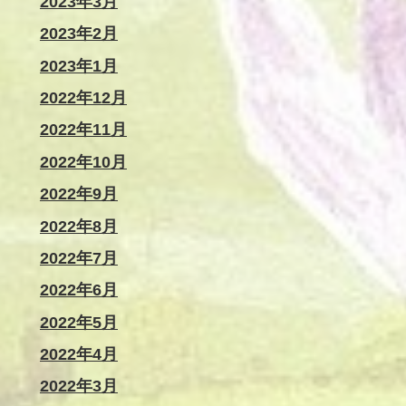
2023年3月
2023年2月
2023年1月
2022年12月
2022年11月
2022年10月
2022年9月
2022年8月
2022年7月
2022年6月
2022年5月
2022年4月
2022年3月