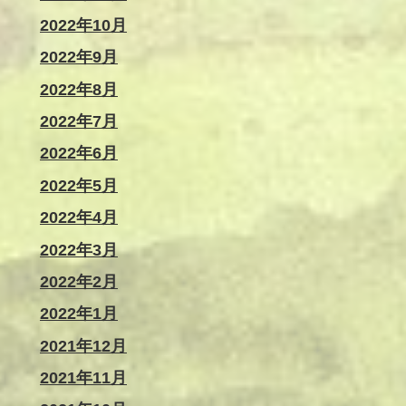
2022年10月
2022年9月
2022年8月
2022年7月
2022年6月
2022年5月
2022年4月
2022年3月
2022年2月
2022年1月
2021年12月
2021年11月