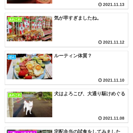
2021.11.13
気が早すぎましたね。
あれこれ
2021.11.12
ルーティン体質？
ほん
2021.11.10
犬はよろこび、大通り駆けめぐる
あれこれ
2021.11.08
宅配弁当の試食をしてみました