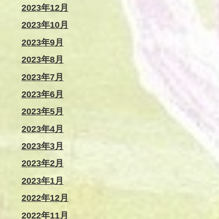
2023年12月
2023年10月
2023年9月
2023年8月
2023年7月
2023年6月
2023年5月
2023年4月
2023年3月
2023年2月
2023年1月
2022年12月
2022年11月