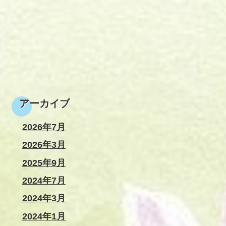
アーカイブ
2026年7月
2026年3月
2025年9月
2024年7月
2024年3月
2024年1月