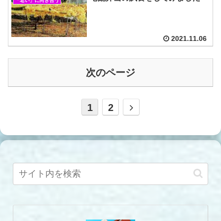
「老い」に向き合う
2021.11.06
次のページ
1
2