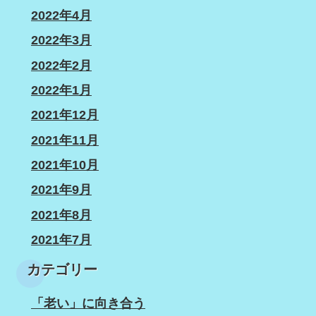
2022年4月
2022年3月
2022年2月
2022年1月
2021年12月
2021年11月
2021年10月
2021年9月
2021年8月
2021年7月
カテゴリー
「老い」に向き合う