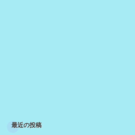
最近の投稿