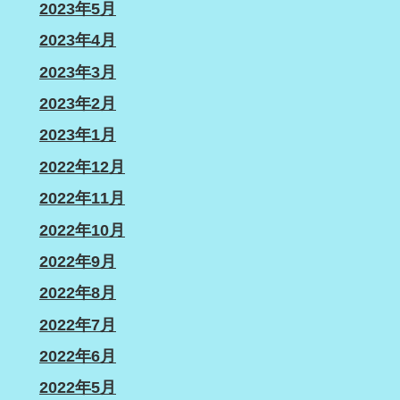
2023年5月
2023年4月
2023年3月
2023年2月
2023年1月
2022年12月
2022年11月
2022年10月
2022年9月
2022年8月
2022年7月
2022年6月
2022年5月