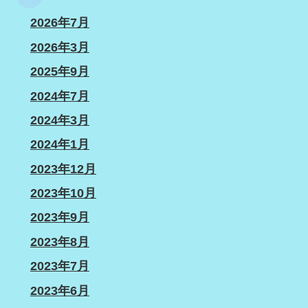
2026年7月
2026年3月
2025年9月
2024年7月
2024年3月
2024年1月
2023年12月
2023年10月
2023年9月
2023年8月
2023年7月
2023年6月