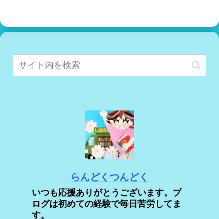
らんどくつんどく
いつも応援ありがとうございます。ブ
ログは初めての経験で毎日苦労してま
す。