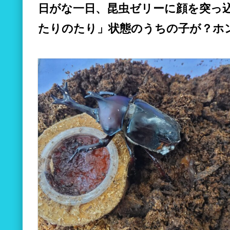
日がな一日、昆虫ゼリーに顔を突っ
たりのたり」状態のうちの子が？ホ