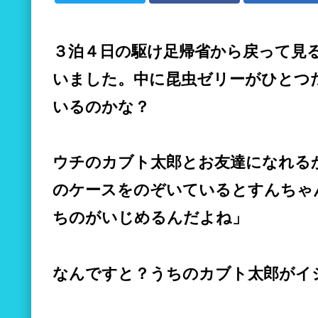
３泊４日の駆け足帰省から戻って見
いました。中に昆虫ゼリーがひとつ
いるのかな？
ウチのカブト太郎とお友達になれるかな
のケースをのぞいているとすんちゃ
ちのがいじめるんだよね」
なんですと？うちのカブト太郎がイ