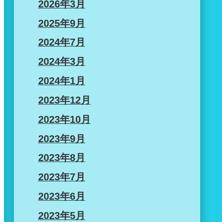
2026年3月
2025年9月
2024年7月
2024年3月
2024年1月
2023年12月
2023年10月
2023年9月
2023年8月
2023年7月
2023年6月
2023年5月