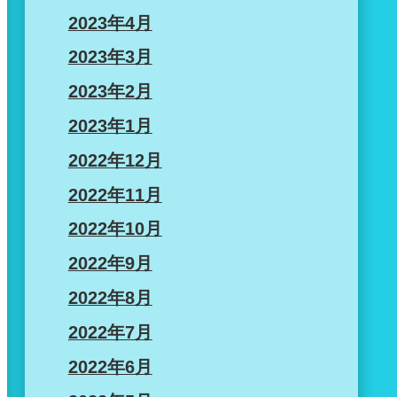
2023年4月
2023年3月
2023年2月
2023年1月
2022年12月
2022年11月
2022年10月
2022年9月
2022年8月
2022年7月
2022年6月