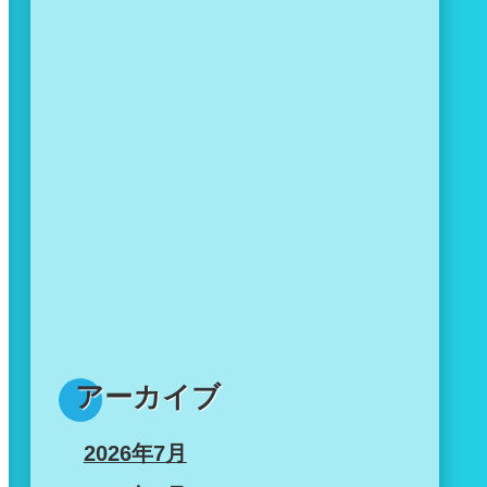
アーカイブ
2026年7月