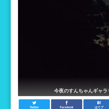
今夜のすんちゃんギャラ
Twitter
Facebook
はてブ