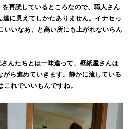
』を再読しているところなので、職人さん
ん達に見えてしかたありません。イナセっ
こいいなあ、と高い所にも上がれないらん
兄さんたちとは一味違って、壁紙屋さんは
ながら進めていきます。静かに流している
はこれでいいもんですね。