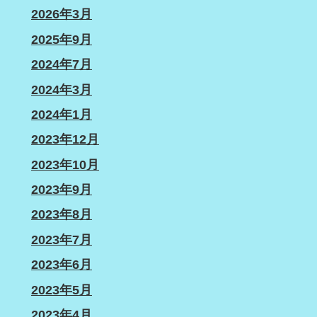
2026年3月
2025年9月
2024年7月
2024年3月
2024年1月
2023年12月
2023年10月
2023年9月
2023年8月
2023年7月
2023年6月
2023年5月
2023年4月