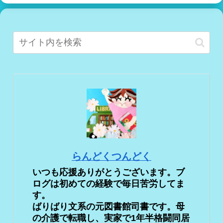
らんどくつんどく
いつも応援ありがとうございます。ブ
ログは初めての経験で毎日苦労してま
す。
ばりばり文系の元図書館司書です。母
の介護で転職し、実家で1年半格闘同居