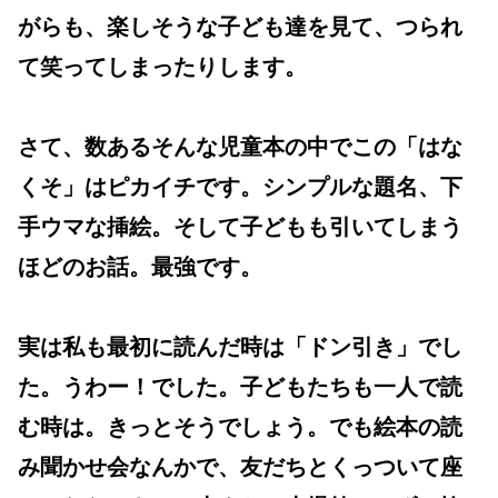
がらも、楽しそうな子ども達を見て、つられ
て笑ってしまったりします。
さて、数あるそんな児童本の中でこの「はな
くそ」はピカイチです。シンプルな題名、下
手ウマな挿絵。そして子どもも引いてしまう
ほどのお話。最強です。
実は私も最初に読んだ時は「ドン引き」でし
た。うわー！でした。子どもたちも一人で読
む時は。きっとそうでしょう。でも絵本の読
み聞かせ会なんかで、友だちとくっついて座