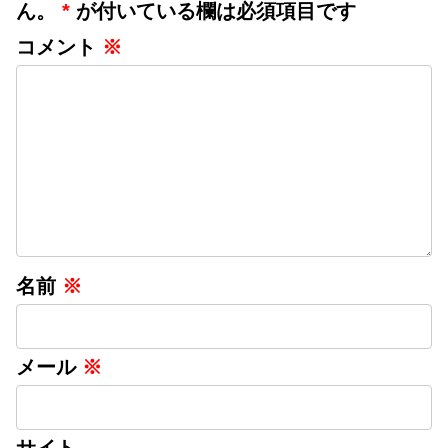
ん。
*
が付いている欄は必須項目です
コメント
※
名前
※
メール
※