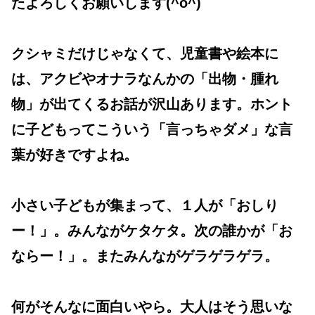
たよろしくお願いします(^o^)
クシャミだけじゃなくて、児童書や絵本に
は、アクビやオナラなんかの「出物・腫れ
物」が出てくるお話が沢山あります。ホント
に子どもってこういう「言っちゃダメ」な言
葉が好きですよね。
小さい子どもが集まって、１人が「おしり
ー！」。みんながケタケタ。次の誰かが「お
ならー！」。またみんながゲラゲラゲラ。
何がそんなに面白いやら。大人はそう思いな