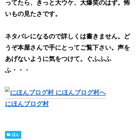
ってたら、きっと大ウケ、大爆笑のはず。怖
いもの見たさです。
ネタバレになるので詳しくは書きません。ど
うぞ本屋さんで手にとってご覧下さい。声を
あげないように気をつけて。ぐふふふ
ふ・・・
にほんブログ村
ほん