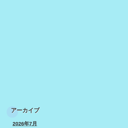
アーカイブ
2026年7月