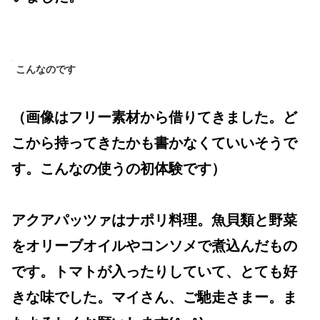
こんなのです
（画像はフリー素材から借りてきました。ど
こから持ってきたかも書かなくていいそうで
す。こんなの使うの初体験です）
アクアパッツァはナポリ料理。魚貝類と野菜
をオリーブオイルやコンソメで煮込んだもの
です。トマトが入ったりしていて、とても好
きな味でした。マイさん、ご馳走さまー。ま