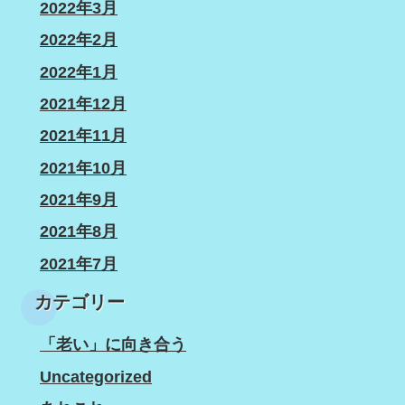
2022年3月
2022年2月
2022年1月
2021年12月
2021年11月
2021年10月
2021年9月
2021年8月
2021年7月
カテゴリー
「老い」に向き合う
Uncategorized