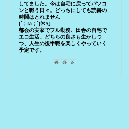
してました。今は自宅に戻ってパソコ
ンと戦う日々。どっちにしても読書の
時間はとれません
(´；ω；`)ｳｩｩ」
都会の実家でフル勤務、田舎の自宅で
エコ生活。どちらの良さも生かしつ
つ、人生の後半戦を楽しくやっていく
予定です。