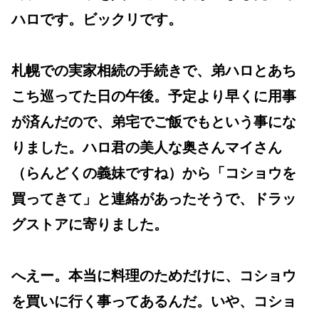
ハロです。ビックリです。
札幌での実家相続の手続きで、弟ハロとあち
こち巡ってた日の午後。予定より早くに用事
が済んだので、弟宅でご飯でもという事にな
りました。ハロ君の美人な奥さんマイさん
（らんどくの義妹ですね）から「コショウを
買ってきて」と連絡があったそうで、ドラッ
グストアに寄りました。
へえー。本当に料理のためだけに、コショウ
を買いに行く事ってあるんだ。いや、コショ