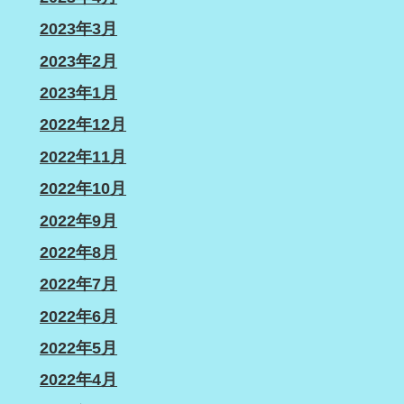
2023年3月
2023年2月
2023年1月
2022年12月
2022年11月
2022年10月
2022年9月
2022年8月
2022年7月
2022年6月
2022年5月
2022年4月