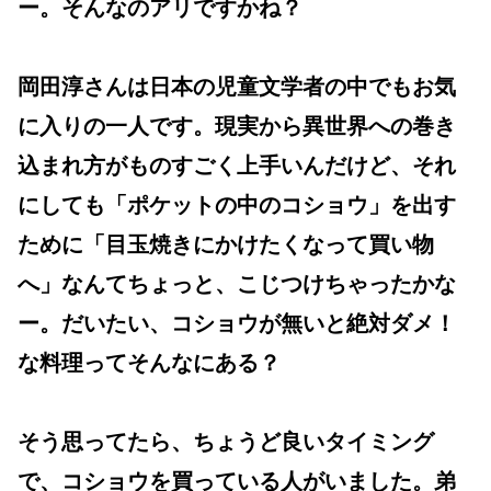
ー。そんなのアリですかね？
岡田淳さんは日本の児童文学者の中でもお気
に入りの一人です。現実から異世界への巻き
込まれ方がものすごく上手いんだけど、それ
にしても「ポケットの中のコショウ」を出す
ために「目玉焼きにかけたくなって買い物
へ」なんてちょっと、こじつけちゃったかな
ー。だいたい、コショウが無いと絶対ダメ！
な料理ってそんなにある？
そう思ってたら、ちょうど良いタイミング
で、コショウを買っている人がいました。弟