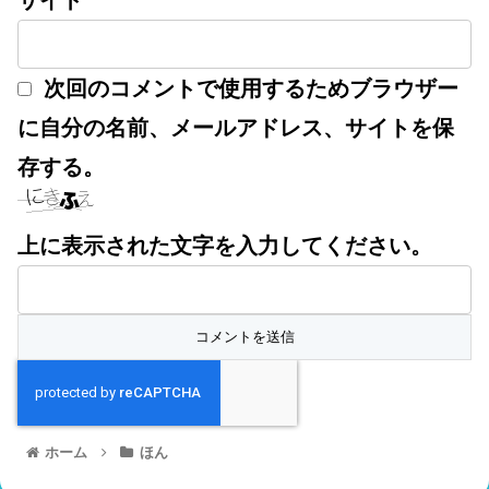
サイト
次回のコメントで使用するためブラウザー
に自分の名前、メールアドレス、サイトを保
存する。
上に表示された文字を入力してください。
ホーム
ほん