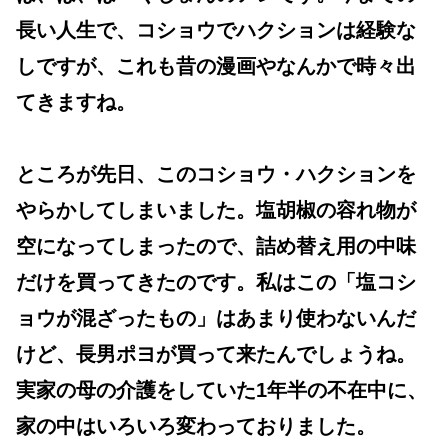
長い人生で、コショウでハクションは経験な
しですが、これも昔の漫画やなんかで時々出
てきますね。
ところが先日、このコショウ・ハクションを
やらかしてしまいました。塩胡椒の容れ物が
空になってしまったので、詰め替え用の中味
だけを買ってきたのです。私はこの「塩コシ
ョウが混ざったもの」はあまり使わないんだ
けど、長男ポヨが買って来たんでしょうね。
実家の母の介護をしていた1年半の不在中に、
家の中はいろいろ変わっておりました。