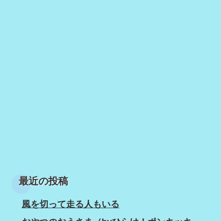
最近の投稿
風を切って走る人もいる