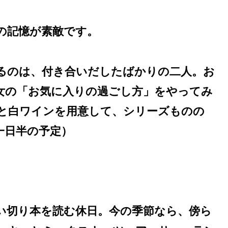
の記憶が素敵です。
るのは、付き合いだしたばかりの二人。お
女の「お気に入りの過ごし方」をやってみ
と白ワインを用意して、シリーズものの
一日半の予定）
い切り本を読む休日。今の季節なら、傍ら