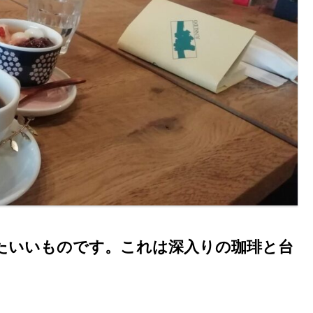
たいいものです。これは深入りの珈琲と台