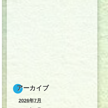
アーカイブ
2026年7月