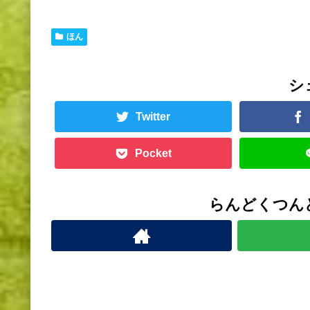
ほん
シ
Twitter
Pocket
らんどくつん