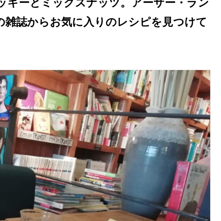
ッキーとミックスナッツ。アーサー・ラン
の雑誌からお気に入りのレシピを見つけて