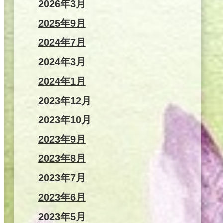
2026年3月
2025年9月
2024年7月
2024年3月
2024年1月
2023年12月
2023年10月
2023年9月
2023年8月
2023年7月
2023年6月
2023年5月