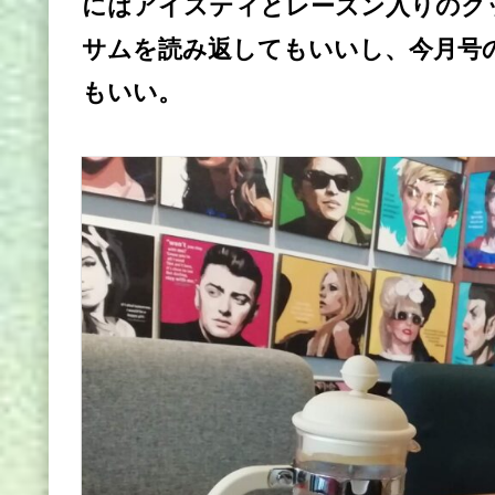
にはアイスティとレーズン入りのク
サムを読み返してもいいし、今月号
もいい。