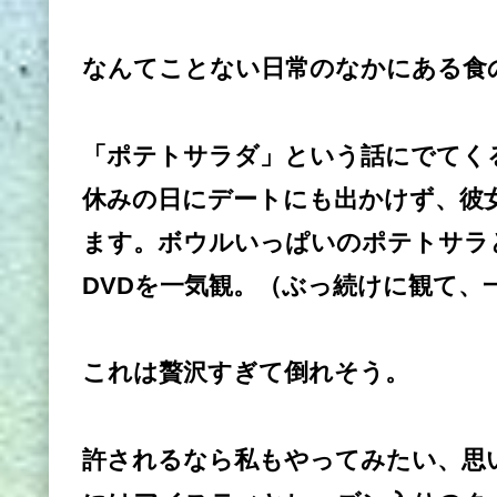
なんてことない日常のなかにある食
「ポテトサラダ」という話にでてく
休みの日にデートにも出かけず、彼
ます。ボウルいっぱいのポテトサラ
DVDを一気観。（ぶっ続けに観て、
これは贅沢すぎて倒れそう。
許されるなら私もやってみたい、思