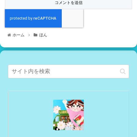
ホーム
ほん