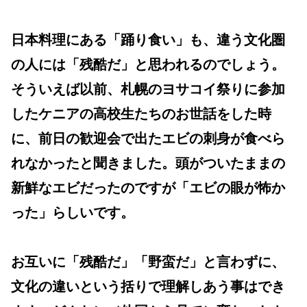
日本料理にある「踊り食い」も、違う文化圏
の人には「残酷だ」と思われるのでしょう。
そういえば以前、札幌のヨサコイ祭りに参加
したケニアの高校生たちのお世話をした時
に、前日の歓迎会で出たエビの刺身が食べら
れなかったと聞きました。頭がついたままの
新鮮なエビだったのですが「エビの眼が怖か
った」らしいです。
お互いに「残酷だ」「野蛮だ」と言わずに、
文化の違いという括りで理解しあう事はでき