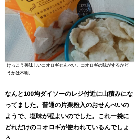
けっこう美味しいコオロギせんべい。コオロギの味がするかど
うかは不明。
なんと100均ダイソーのレジ付近に山積みにな
ってました。普通の片栗粉入のおせんべいの
ようで、塩味が程よいのでした。これ一袋に
どれだけのコオロギが使われているんでしょ
う。