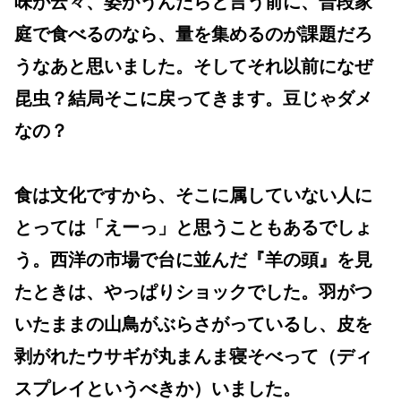
味が云々、姿がうんたらと言う前に、普段家
庭で食べるのなら、量を集めるのが課題だろ
うなあと思いました。そしてそれ以前になぜ
昆虫？結局そこに戻ってきます。豆じゃダメ
なの？
食は文化ですから、そこに属していない人に
とっては「えーっ」と思うこともあるでしょ
う。西洋の市場で台に並んだ『羊の頭』を見
たときは、やっぱりショックでした。羽がつ
いたままの山鳥がぶらさがっているし、皮を
剥がれたウサギが丸まんま寝そべって（ディ
スプレイというべきか）いました。