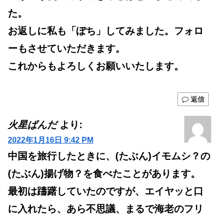
た。
お返しに私も「ぽち」してみました。フォロ
ーもさせていただきます。
これからもよろしくお願いいたします。
返信
火星ぱんだ
より:
2022年1月16日 9:42 PM
中国を旅行したときに、(たぶん)イモムシ？の
(たぶん)揚げ物？を食べたことがあります。
最初は躊躇していたのですが、エイヤッと口
に入れたら、あら不思議、まるで海老のフリ