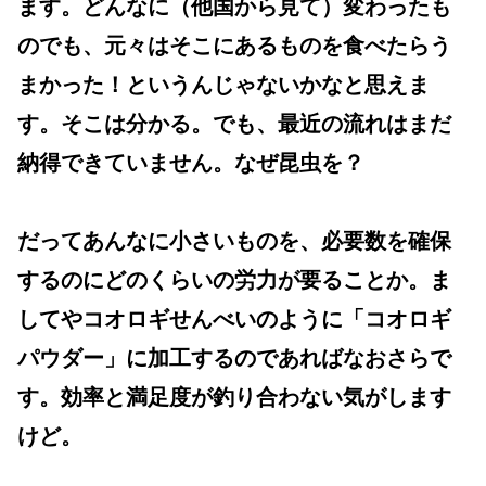
ます。どんなに（他国から見て）変わったも
のでも、元々はそこにあるものを食べたらう
まかった！というんじゃないかなと思えま
す。そこは分かる。でも、最近の流れはまだ
納得できていません。なぜ昆虫を？
だってあんなに小さいものを、必要数を確保
するのにどのくらいの労力が要ることか。ま
してやコオロギせんべいのように「コオロギ
パウダー」に加工するのであればなおさらで
す。効率と満足度が釣り合わない気がします
けど。