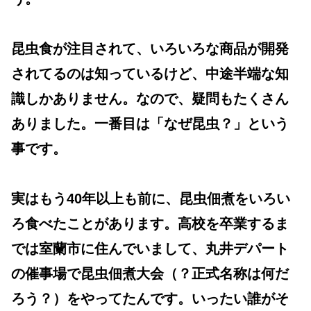
昆虫食が注目されて、いろいろな商品が開発
されてるのは知っているけど、中途半端な知
識しかありません。なので、疑問もたくさん
ありました。一番目は「なぜ昆虫？」という
事です。
実はもう40年以上も前に、昆虫佃煮をいろい
ろ食べたことがあります。高校を卒業するま
では室蘭市に住んでいまして、丸井デパート
の催事場で昆虫佃煮大会（？正式名称は何だ
ろう？）をやってたんです。いったい誰がそ