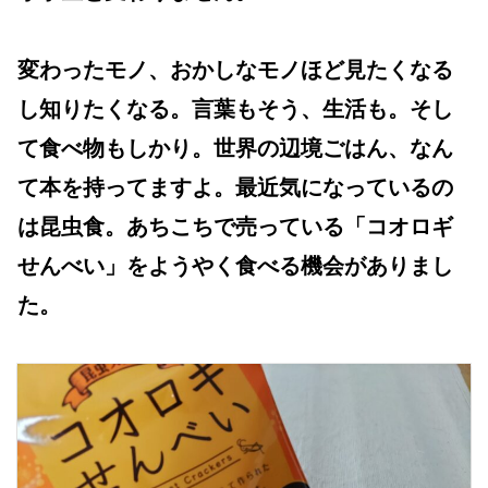
変わったモノ、おかしなモノほど見たくなる
し知りたくなる。言葉もそう、生活も。そし
て食べ物もしかり。世界の辺境ごはん、なん
て本を持ってますよ。最近気になっているの
は昆虫食。あちこちで売っている「コオロギ
せんべい」をようやく食べる機会がありまし
た。