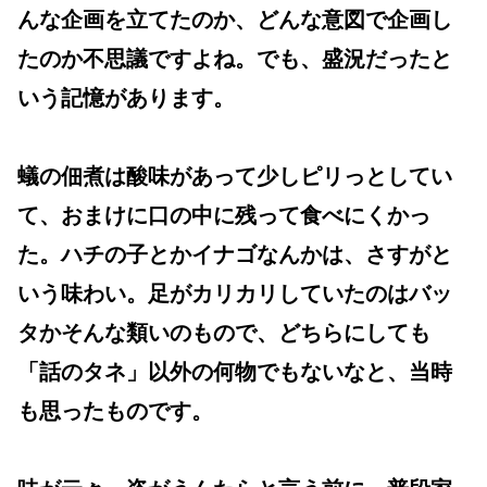
んな企画を立てたのか、どんな意図で企画し
たのか不思議ですよね。でも、盛況だったと
いう記憶があります。
蟻の佃煮は酸味があって少しピリっとしてい
て、おまけに口の中に残って食べにくかっ
た。ハチの子とかイナゴなんかは、さすがと
いう味わい。足がカリカリしていたのはバッ
タかそんな類いのもので、どちらにしても
「話のタネ」以外の何物でもないなと、当時
も思ったものです。