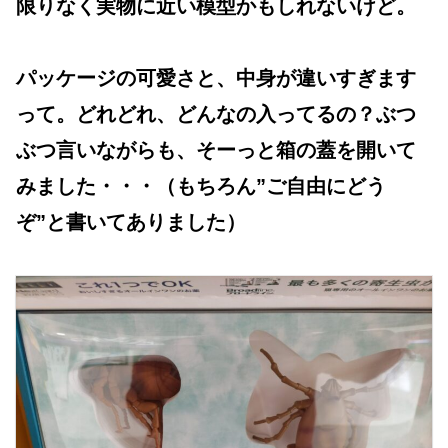
限りなく実物に近い模型かもしれないけど。
パッケージの可愛さと、中身が違いすぎます
って。どれどれ、どんなの入ってるの？ぶつ
ぶつ言いながらも、そーっと箱の蓋を開いて
みました・・・（もちろん”ご自由にどう
ぞ”と書いてありました）