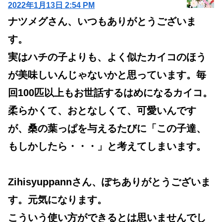
2022年1月13日 2:54 PM
ナツメグさん、いつもありがとうございま
す。
実はハチの子よりも、よく似たカイコのほう
が美味しいんじゃないかと思っています。毎
回100匹以上もお世話するはめになるカイコ。
柔らかくて、おとなしくて、可愛いんです
が、桑の葉っぱを与えるたびに「この子達、
もしかしたら・・・」と考えてしまいます。
Zihisyuppannさん、ぽちありがとうございま
す。元気になります。
こういう使い方ができるとは思いませんでし