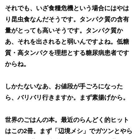
それでも、いざ食糧危機という場合にはやは
り昆虫食なんだそうです。タンパク質の含有
量がとっても高いそうです。タンパク質か
あ、それを出されると弱いんですよね。低糖
質・高タンパクを理想とする糖尿病患者です
からね。
しかたないなあ、お値段が手ごろになった
ら、バリバリ行きますか。まず素揚げから。
世界のごはんの本。最近のらんどく的ヒット
はこの2冊。まず「辺境メシ」でガツンとやら