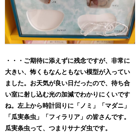
・・・ご期待に添えずに残念ですが、非常に
大きい、怖くもなんともない模型が入ってい
ました。お天気が良い日だったので、待ち合
い室に射し込む光の加減でわかりにくいです
ね。左上から時計回りに「ノミ」「マダニ」
「瓜実条虫」「フィラリア」の皆さんです。
瓜実条虫って、つまりサナダ虫です。