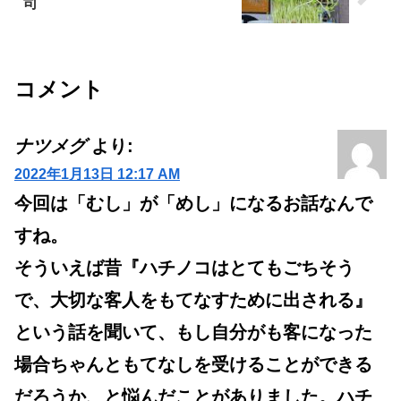
司
コメント
ナツメグ
より:
2022年1月13日 12:17 AM
今回は「むし」が「めし」になるお話なんで
すね。
そういえば昔『ハチノコはとてもごちそう
で、大切な客人をもてなすために出される』
という話を聞いて、もし自分がも客になった
場合ちゃんともてなしを受けることができる
だろうか、と悩んだことがありました。ハチ