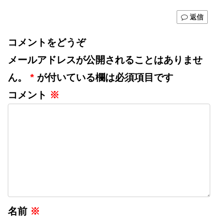
返信
コメントをどうぞ
メールアドレスが公開されることはありませ
ん。
*
が付いている欄は必須項目です
コメント
※
名前
※