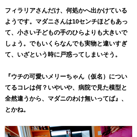
フィラリアさんだけ、何処かへ出かけている
ようです。マダニさんは10センチほどもあっ
て、小さい子どもの手のひらよりも大きいで
しょう。でもいくらなんでも実物と違いすぎ
て、いざという時に戸惑ってしまいそう。
『ウチの可愛いメリーちゃん（仮名）につい
てるコレは何？いやいや、病院で見た模型と
全然違うから、マダニのわけ無いってば』、
とかね。