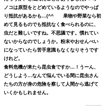
ノコは原型をとどめているようなのでやっぱ
り抵抗があるかも…(^^ゞ 果物や野菜なら初
めて見るものでも抵抗なく食べられるのに、
虫だと難しいですね。不思議です。慣れてい
ないからなのでしょうか。粉末やおせんべい
になっていたら苦手意識もなくなりそうです
けれど。
食料危機が来たら昆虫食ですか…！うーん、
どうしよう…なんて悩んでいる間に昆虫さん
たちの方が身の危険を察して人間から逃げて
いくかもしれません。