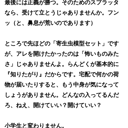
最後には正義が勝つ。そのためのスプラッタ
なら、受けて立とうじゃありませんか。フン
ッ（と、鼻息が荒いのであります）
ところで先ほどの「寄生虫模型セット」です
が、アレを開けたかったのは「怖いものみた
さ」じゃありませんよ。らんどくが基本的に
『知りたがり』だからです。宅配で何かの荷
物が届いたりすると、もう中身が気になって
しょうがありません。どんなの入ってるんだ
ろ、ねえ、開けていい？開けていい？
小学生と変わりません。