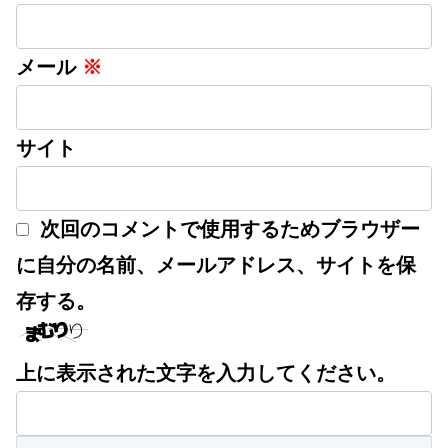
メール
※
サイト
次回のコメントで使用するためブラウザー
に自分の名前、メールアドレス、サイトを保
存する。
上に表示された文字を入力してください。