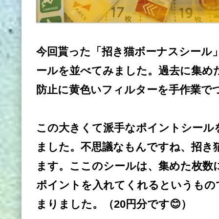
今回貰った「招き猫ボーナスシール
ールを並べてみました。過去に集め
防止に黄色いフィルターを手作業で
この大きくて派手なポイントシール
ました。不思議なもんですね、招き
ます。ここのシールは、集めた枚数
ポイントを入れてくれるというもの
まりました。（20円分です😊）