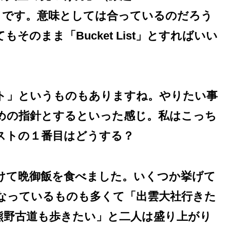
うです。意味としては合っているのだろう
のまま「Bucket List」とすればいい
ト」というものもありますね。やりたい事
めの指針とするといった感じ。私はこっち
ストの１番目はどうする？
けて晩御飯を食べました。いくつか挙げて
なっているものも多くて「出雲大社行きた
熊野古道も歩きたい」と二人は盛り上がり