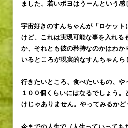
ました。若いポヨはうーんという感
宇宙好きのすんちゃんが「ロケット
けど、これは実現可能な事を入れる
か、それとも彼の矜持なのかはわか
いるところが現実的なすんちゃんら
行きたいところ、食べたいもの、や
１００個くらいにはなるでしょう。
けじゃありません。やってみるかど
今までの人生で（人生っていっても