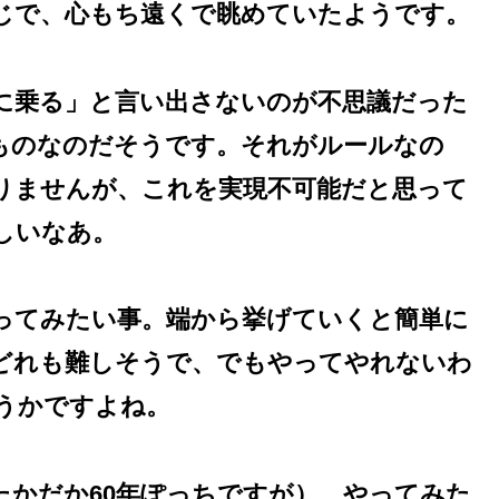
じで、心もち遠くで眺めていたようです。
に乗る」と言い出さないのが不思議だった
ものなのだそうです。それがルールなの
りませんが、これを実現不可能だと思って
しいなあ。
ってみたい事。端から挙げていくと簡単に
どれも難しそうで、でもやってやれないわ
うかですよね。
たかだか60年ぽっちですが）、やってみた