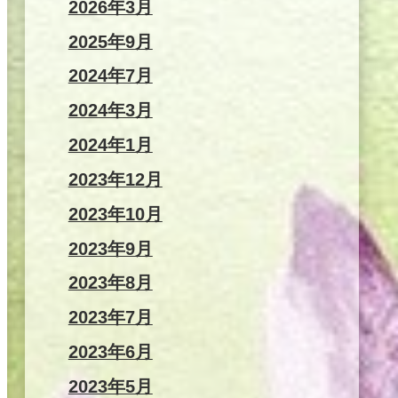
2026年3月
2025年9月
2024年7月
2024年3月
2024年1月
2023年12月
2023年10月
2023年9月
2023年8月
2023年7月
2023年6月
2023年5月