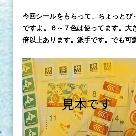
今回シールをもらって、ちょっとび
ですよ。６～７色は使ってます。大
倍以上あります。派手です。でも可