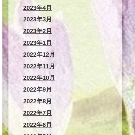
2023年4月
2023年3月
2023年2月
2023年1月
2022年12月
2022年11月
2022年10月
2022年9月
2022年8月
2022年7月
2022年6月