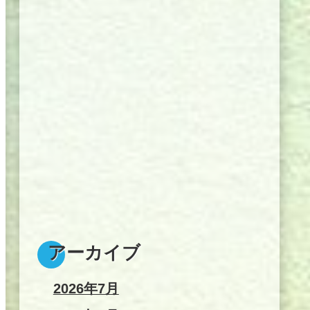
アーカイブ
2026年7月