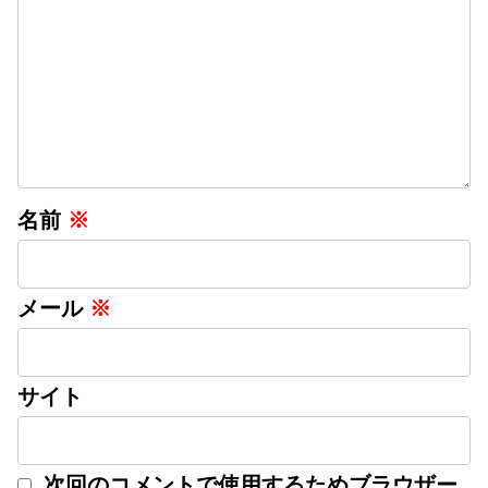
名前
※
メール
※
サイト
次回のコメントで使用するためブラウザー