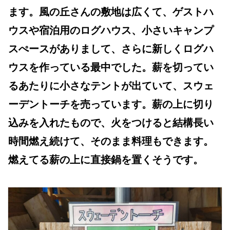
ます。風の丘さんの敷地は広くて、ゲストハ
ウスや宿泊用のログハウス、小さいキャンプ
スぺースがありまして、さらに新しくログハ
ウスを作っている最中でした。薪を切ってい
るあたりに小さなテントが出ていて、スウェ
ーデントーチを売っています。薪の上に切り
込みを入れたもので、火をつけると結構長い
時間燃え続けて、そのまま料理もできます。
燃えてる薪の上に直接鍋を置くそうです。