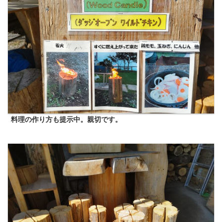
料理の作り方も提示中。親切です。