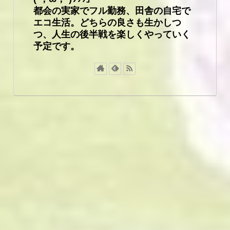
都会の実家でフル勤務、田舎の自宅で
エコ生活。どちらの良さも生かしつ
つ、人生の後半戦を楽しくやっていく
予定です。