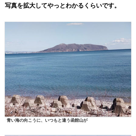
写真を拡大してやっとわかるくらいです。
青い海の向こうに、いつもと違う函館山が