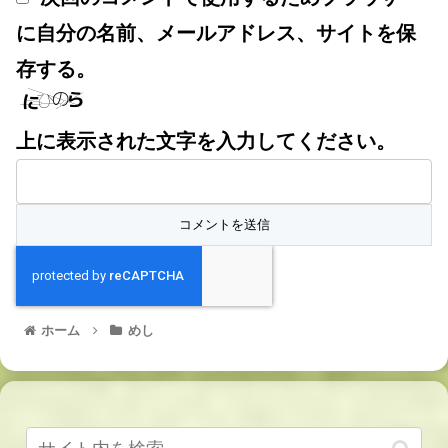
に自分の名前、メールアドレス、サイトを保
存する。
上に表示された文字を入力してください。
ホーム
めし