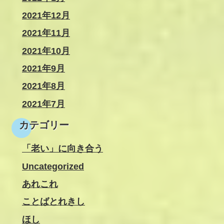
2021年12月
2021年11月
2021年10月
2021年9月
2021年8月
2021年7月
カテゴリー
「老い」に向き合う
Uncategorized
あれこれ
ことばとれきし
ほし