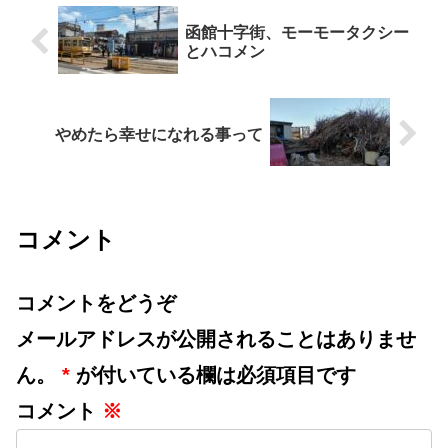
函館十字街、モーモータクシー
とハコメン
やめたら幸せになれる事って
コメント
コメントをどうぞ
メールアドレスが公開されることはありませ
ん。
*
が付いている欄は必須項目です
コメント
※