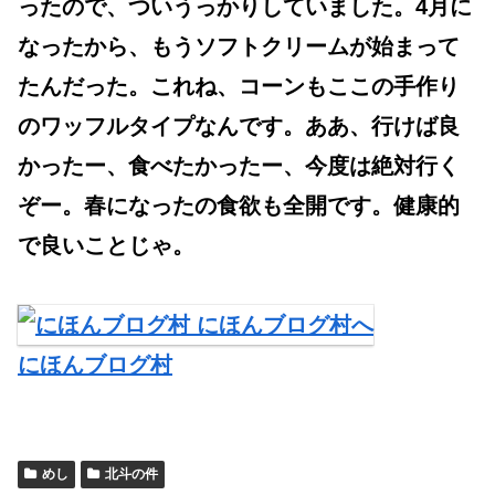
ったので、ついうっかりしていました。4月に
なったから、もうソフトクリームが始まって
たんだった。これね、コーンもここの手作り
のワッフルタイプなんです。ああ、行けば良
かったー、食べたかったー、今度は絶対行く
ぞー。春になったの食欲も全開です。健康的
で良いことじゃ。
にほんブログ村
めし
北斗の件