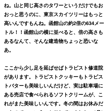
ね。山と同じ高さのタワーというだけでもお
おっと思うのに、東京スカイツリーはもっと
高いんですもんね。函館山の約2倍の634メー
トル！！函館山の横に並べると、倍の高さも
あるなんて、そんな建造物ちょっと恐いな
あ。
ここから少し足を延ばせばトラピスト修道院
があります。トラピストクッキーもトラピス
トバターも美味しいんだけど、実は駐車場に
ある売店で食べられるソフトクリームが、こ
れがまた美味しいんです。冬の間はお休みだ