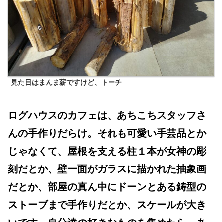
見た目はまんま薪ですけど、トーチ
ログハウスのカフェは、あちこちスタッフさ
んの手作りだらけ。それも可愛い手芸品とか
じゃなくて、屋根を支える柱１本が女神の彫
刻だとか、壁一面がガラスに描かれた抽象画
だとか、部屋の真ん中にドーンとある鋳型の
ストーブまで手作りだとか、スケールが大き