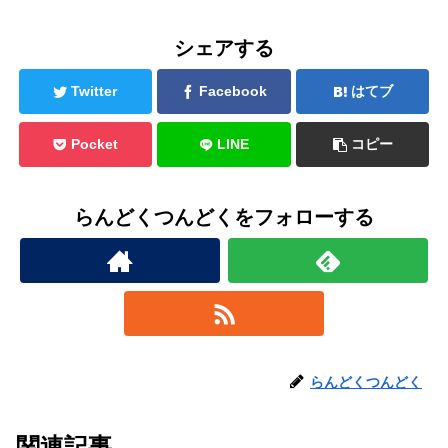
シェアする
Twitter
Facebook
はてブ
Pocket
LINE
コピー
らんどくつんどくをフォローする
らんどくつんどく
関連記事