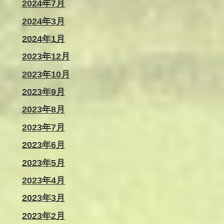
2024年7月
2024年3月
2024年1月
2023年12月
2023年10月
2023年9月
2023年8月
2023年7月
2023年6月
2023年5月
2023年4月
2023年3月
2023年2月