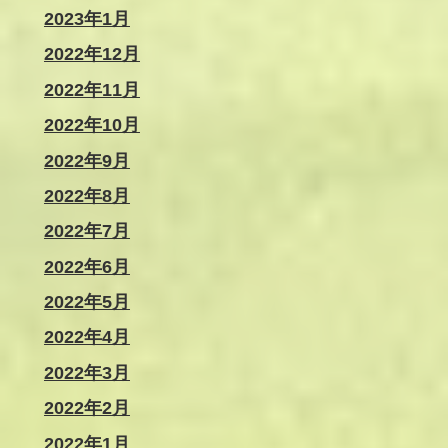
2023年1月
2022年12月
2022年11月
2022年10月
2022年9月
2022年8月
2022年7月
2022年6月
2022年5月
2022年4月
2022年3月
2022年2月
2022年1月