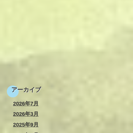
アーカイブ
2026年7月
2026年3月
2025年9月