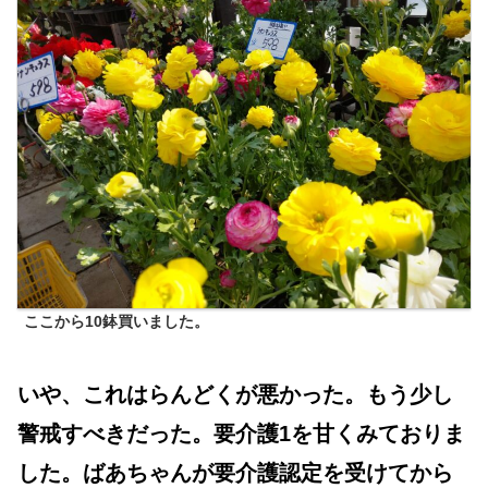
ここから10鉢買いました。
いや、これはらんどくが悪かった。もう少し
警戒すべきだった。要介護1を甘くみておりま
した。ばあちゃんが要介護認定を受けてから