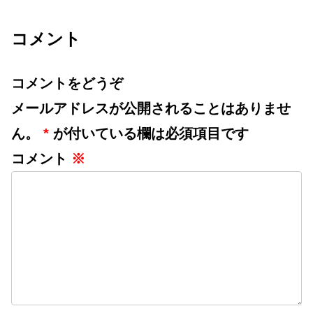
コメント
コメントをどうぞ
メールアドレスが公開されることはありませ
ん。
*
が付いている欄は必須項目です
コメント
※