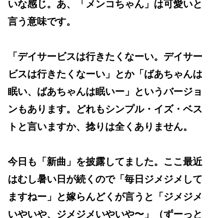
いな感じ。あ、「メンコちゃん」は可愛いと
言う意味です。
「デイサービスは行きたくなーい。デイサー
ビスは行きたくなーい」とか「ばあちゃんは
眠い、ばあちゃんは眠いー」というバージョ
ンもあります。どれもシンプル・イズ・ベス
トと言いますか、捻りは全くありません。
今日も「新曲」を披露してました。ここ最近
はむし暑い日が続くので「毎日ジメジメして
ますねー」と嫁らんどくが言うと「ジメジメ
いやいや、ジメジメいやいや〜」（ずーっと