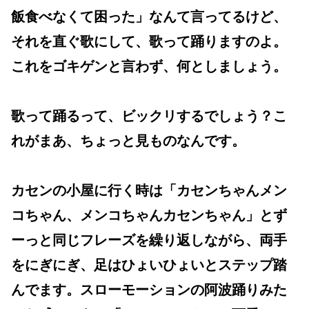
飯食べなくて困った」なんて言ってるけど、
それを直ぐ歌にして、歌って踊りますのよ。
これをゴキゲンと言わず、何としましょう。
歌って踊るって、ビックリするでしょう？こ
れがまあ、ちょっと見ものなんです。
カセンの小屋に行く時は「カセンちゃんメン
コちゃん、メンコちゃんカセンちゃん」とず
ーっと同じフレーズを繰り返しながら、両手
をにぎにぎ、足はひょいひょいとステップ踏
んでます。スローモーションの阿波踊りみた