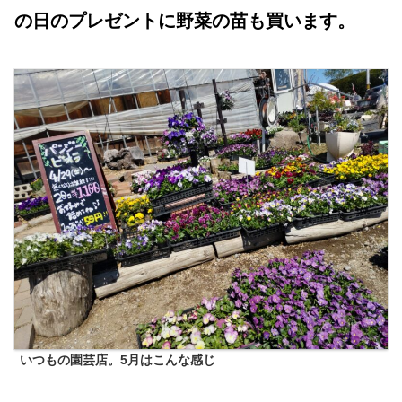
の日のプレゼントに野菜の苗も買います。
いつもの園芸店。5月はこんな感じ