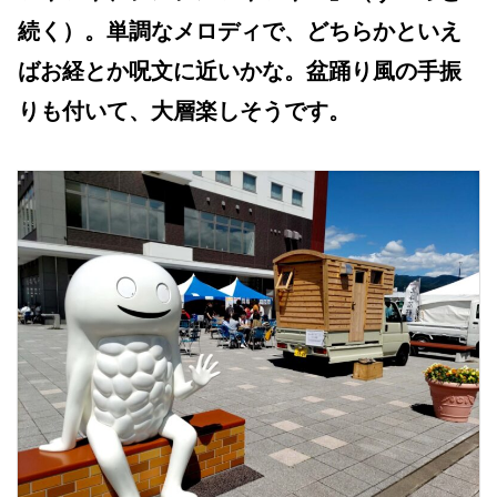
続く）。単調なメロディで、どちらかといえ
ばお経とか呪文に近いかな。盆踊り風の手振
りも付いて、大層楽しそうです。