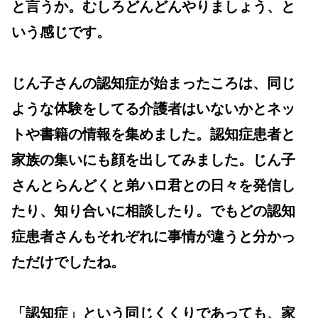
と言うか。むしろどんどんやりましょう、と
いう感じです。
じん子さんの認知症が始まったころは、同じ
ような体験をしてる介護者はいないかとネッ
トや書籍の情報を集めました。認知症患者と
家族の集いにも顔を出してみました。じん子
さんとらんどくと弟ハロ君との日々を発信し
たり、知り合いに相談したり。でもどの認知
症患者さんもそれぞれに事情が違うと分かっ
ただけでしたね。
「認知症」という同じくくりであっても、家