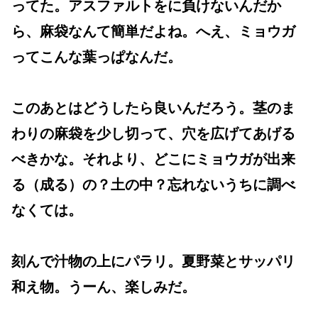
ってた。アスファルトをに負けないんだか
ら、麻袋なんて簡単だよね。へえ、ミョウガ
ってこんな葉っぱなんだ。
このあとはどうしたら良いんだろう。茎のま
わりの麻袋を少し切って、穴を広げてあげる
べきかな。それより、どこにミョウガが出来
る（成る）の？土の中？忘れないうちに調べ
なくては。
刻んで汁物の上にパラリ。夏野菜とサッパリ
和え物。うーん、楽しみだ。