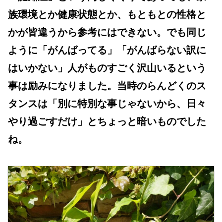
族環境とか健康状態とか、もともとの性格と
かが皆違うから参考にはできない。でも同じ
ように「がんばってる」「がんばらない訳に
はいかない」人がものすごく沢山いるという
事は励みになりました。当時のらんどくのス
タンスは「別に特別な事じゃないから、日々
やり過ごすだけ」とちょっと暗いものでした
ね。