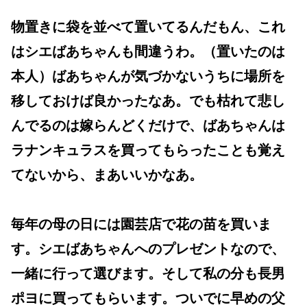
物置きに袋を並べて置いてるんだもん、これ
はシエばあちゃんも間違うわ。（置いたのは
本人）ばあちゃんが気づかないうちに場所を
移しておけば良かったなあ。でも枯れて悲し
んでるのは嫁らんどくだけで、ばあちゃんは
ラナンキュラスを買ってもらったことも覚え
てないから、まあいいかなあ。
毎年の母の日には園芸店で花の苗を買いま
す。シエばあちゃんへのプレゼントなので、
一緒に行って選びます。そして私の分も長男
ポヨに買ってもらいます。ついでに早めの父