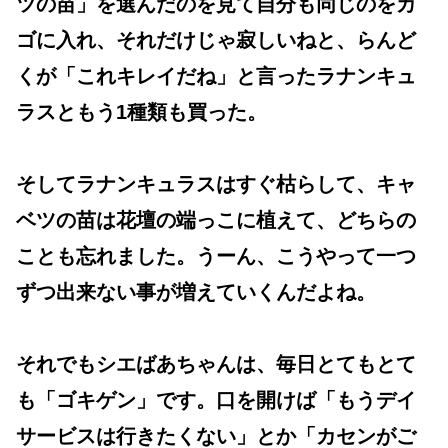
ツの苗」を選んだのを見て自分も同じのをカ
ゴに入れ、それだけじゃ寂しいねと、らんど
くが「これキレイだね」と言ったラナンキュ
ラスともう1種類も買った。
そしてラナンキュラスはすぐ枯らして、キャ
ベツの苗は花壇の端っこに植えて、どちらの
ことも忘れました。うーん、こうやって一つ
ずつ出来ない事が増えていくんだよね。
それでもシエばあちゃんは、毎日とてもとて
も「ゴキゲン」です。口を開けば「もうデイ
サービスは行きたくない」とか「カセンがご