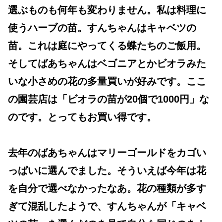
選ぶものも何年も変わりません。私は料理に
使うハーブの苗。すんちゃんはキャベツの
苗。これは庭にやってくる蝶たちのご飯用。
そしてばあちゃんはベゴニアとかビオラみた
いな小さめの花の多量買いが好みです。ここ
の園芸店は「ビオラの苗が20個で1000円」な
のです。とってもお買い得です。
去年のばあちゃんはマリーゴールドをカゴい
っぱいに選んでました。そういえば今年は花
を自分で選べなかったなあ。花の種類が多す
ぎて混乱したようで、すんちゃんが「キャベ