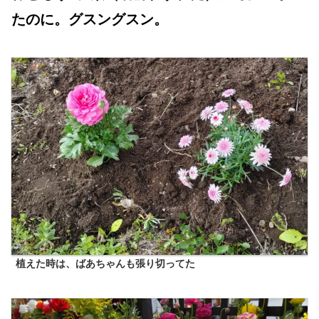
たのに。グスングスン。
植えた時は、ばあちゃんも張り切ってた