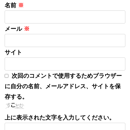
名前
※
メール
※
サイト
次回のコメントで使用するためブラウザー
に自分の名前、メールアドレス、サイトを保
存する。
上に表示された文字を入力してください。