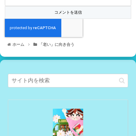
ホーム
「老い」に向き合う