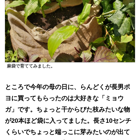
麻袋で育ててみました。
ところで今年の母の日に、らんどくが長男ポ
ヨに買ってもらったのは大好きな「ミョウ
ガ」です。ちょっと干からびた枝みたいな物
が20本ほど袋に入ってました。長さ10センチ
くらいでちょっと端っこに芽みたいのが出て