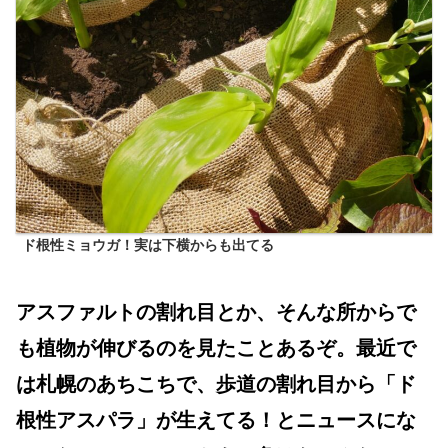
ド根性ミョウガ！実は下横からも出てる
アスファルトの割れ目とか、そんな所からで
も植物が伸びるのを見たことあるぞ。最近で
は札幌のあちこちで、歩道の割れ目から「ド
根性アスパラ」が生えてる！とニュースにな