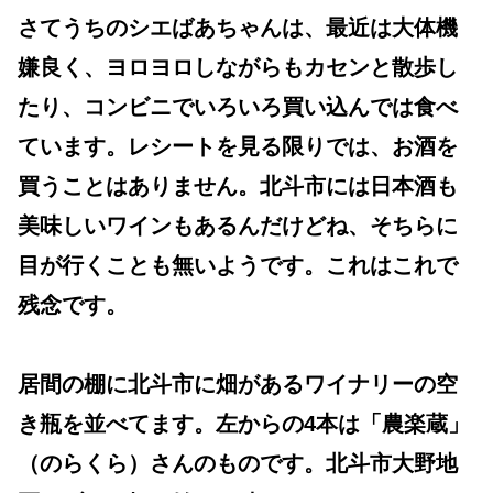
さてうちのシエばあちゃんは、最近は大体機
嫌良く、ヨロヨロしながらもカセンと散歩し
たり、コンビニでいろいろ買い込んでは食べ
ています。レシートを見る限りでは、お酒を
買うことはありません。北斗市には日本酒も
美味しいワインもあるんだけどね、そちらに
目が行くことも無いようです。これはこれで
残念です。
居間の棚に北斗市に畑があるワイナリーの空
き瓶を並べてます。左からの4本は「農楽蔵」
（のらくら）さんのものです。北斗市大野地