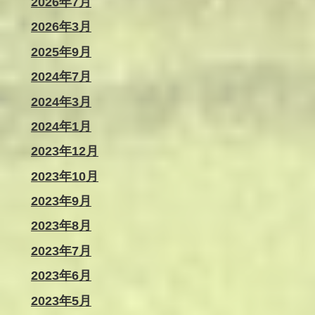
2026年7月
2026年3月
2025年9月
2024年7月
2024年3月
2024年1月
2023年12月
2023年10月
2023年9月
2023年8月
2023年7月
2023年6月
2023年5月