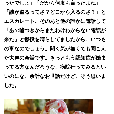
ったでしょ」「だから何度も言ったよね」
「誰が盗るってさ？どこから入るのさ？」と
エスカレート。そのあと他の誰かに電話して
「あの嘘つきからまたわけわからない電話が
来た」と鬱憤を晴らしてましたから、いつも
の事なのでしょう。聞く気が無くても聞こえ
た大声の会話です。きっともう認知症が始ま
ってる方なんだろうな、病院行ってみるとい
いのにな、余計なお世話だけど、そう思いま
した。