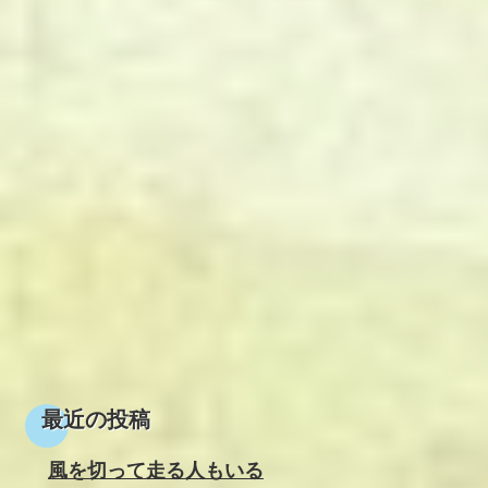
最近の投稿
風を切って走る人もいる