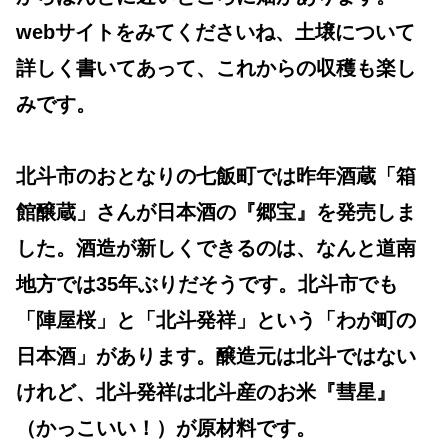
webサイトをみてくださいね、土壌について
詳しく書いてあって、これからの収穫も楽し
みです。
北斗市のおとなりの七飯町では昨年酒蔵「箱
館醸蔵」さんが日本酒の『郷宝』を発売しま
した。酒造が新しくできるのは、なんと道南
地方では35年ぶりだそうです。北斗市でも
「陣屋桜」と「北斗発祥」という「わが町の
日本酒」があります。醸造元は北斗ではない
けれど、北斗発祥は北斗産のお米『彗星』
（かっこいい！）が原材料です。