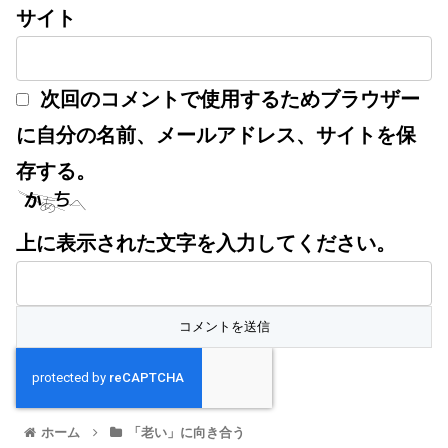
サイト
次回のコメントで使用するためブラウザー
に自分の名前、メールアドレス、サイトを保
存する。
上に表示された文字を入力してください。
ホーム
「老い」に向き合う