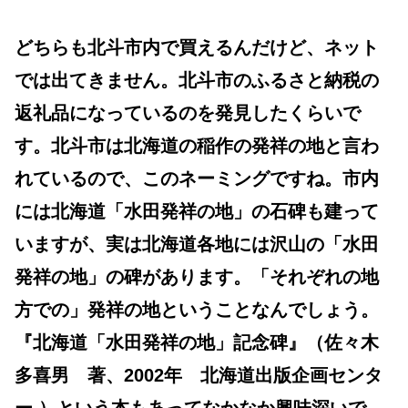
どちらも北斗市内で買えるんだけど、ネット
では出てきません。北斗市のふるさと納税の
返礼品になっているのを発見したくらいで
す。北斗市は北海道の稲作の発祥の地と言わ
れているので、このネーミングですね。市内
には北海道「水田発祥の地」の石碑も建って
いますが、実は北海道各地には沢山の「水田
発祥の地」の碑があります。「それぞれの地
方での」発祥の地ということなんでしょう。
『北海道「水田発祥の地」記念碑』（佐々木
多喜男 著、2002年 北海道出版企画センタ