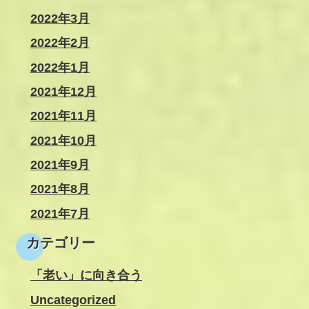
2022年3月
2022年2月
2022年1月
2021年12月
2021年11月
2021年10月
2021年9月
2021年8月
2021年7月
カテゴリー
「老い」に向き合う
Uncategorized