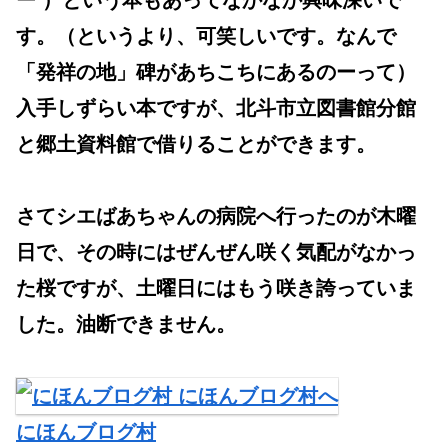
ー ）という本もあってなかなか興味深いで
す。（というより、可笑しいです。なんで
「発祥の地」碑があちこちにあるのーって）
入手しずらい本ですが、北斗市立図書館分館
と郷土資料館で借りることができます。
さてシエばあちゃんの病院へ行ったのが木曜
日で、その時にはぜんぜん咲く気配がなかっ
た桜ですが、土曜日にはもう咲き誇っていま
した。油断できません。
にほんブログ村