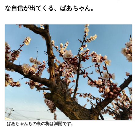
な自信が出てくる、ばあちゃん。
ばあちゃんちの裏の梅は満開です。