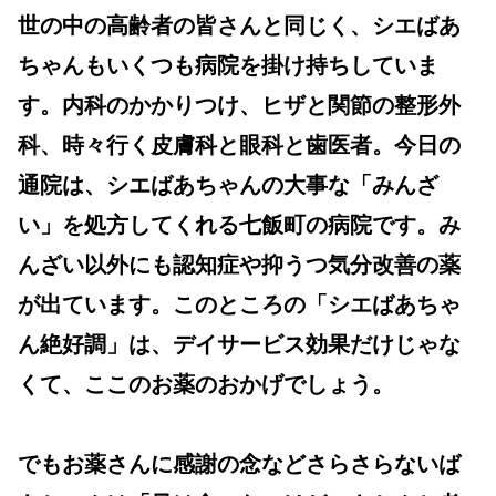
世の中の高齢者の皆さんと同じく、シエばあ
ちゃんもいくつも病院を掛け持ちしていま
す。内科のかかりつけ、ヒザと関節の整形外
科、時々行く皮膚科と眼科と歯医者。今日の
通院は、シエばあちゃんの大事な「みんざ
い」を処方してくれる七飯町の病院です。み
んざい以外にも認知症や抑うつ気分改善の薬
が出ています。このところの「シエばあちゃ
ん絶好調」は、デイサービス効果だけじゃな
くて、ここのお薬のおかげでしょう。
でもお薬さんに感謝の念などさらさらないば