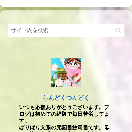
らんどくつんどく
いつも応援ありがとうございます。ブ
ログは初めての経験で毎日苦労してま
す。
ばりばり文系の元図書館司書です。母