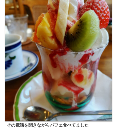
その電話を聞きながらパフェ食べてました