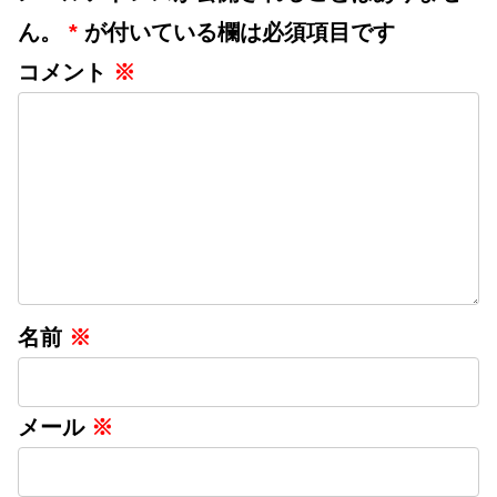
ん。
*
が付いている欄は必須項目です
コメント
※
名前
※
メール
※