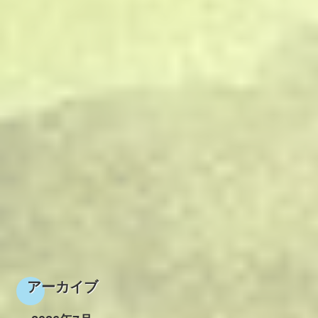
アーカイブ