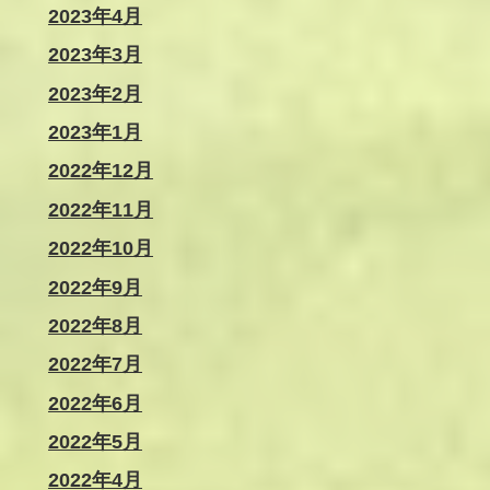
2023年4月
2023年3月
2023年2月
2023年1月
2022年12月
2022年11月
2022年10月
2022年9月
2022年8月
2022年7月
2022年6月
2022年5月
2022年4月