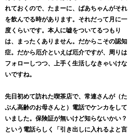
れておくので、たまーに、ばあちゃんがそれ
を飲んでる時があります。それだって月に一
度くらいです。本人に嘘をついてるつもり
は、まったくありません。だからこその認知
症。だから厄介といえば厄介ですが、周りは
フォローしつつ、上手く生活しなきゃいけな
いですね。
先日初めて訪れた喫茶店で、常連さんが（た
ぶん高齢のお母さんと）電話でケンカをして
いました。保険証が無いけど知らないかい？
という電話らしく「引き出しに入れるよと言