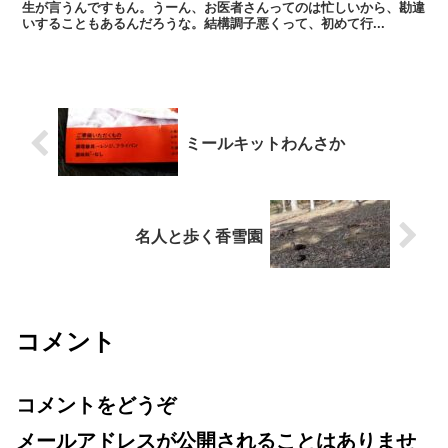
生が言うんですもん。うーん、お医者さんってのは忙しいから、勘違
いすることもあるんだろうな。結構調子悪くって、初めて行...
ミールキットわんさか
名人と歩く香雪園
コメント
コメントをどうぞ
メールアドレスが公開されることはありませ